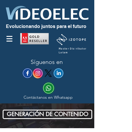
Evolucionando juntos para el futuro
Master Distributor
Latam
Síguenos en
Contáctanos en Whatsapp
GENERACIÓN DE CONTENIDO