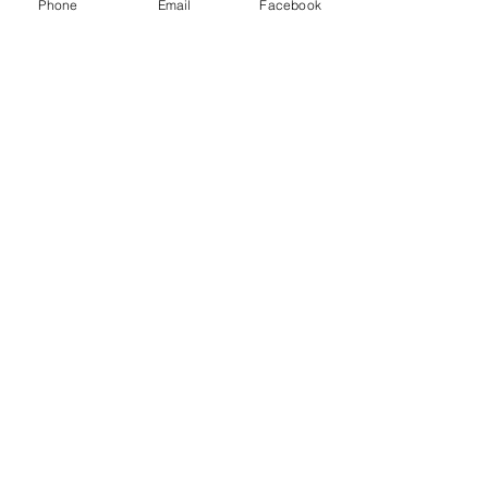
Phone
Email
Facebook