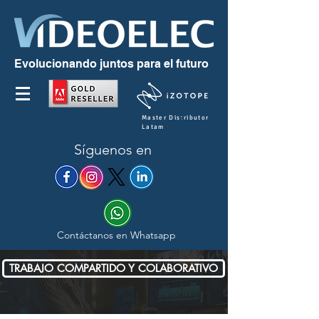
Evolucionando juntos para el futuro
Master Distributor
Latam
Síguenos en
Contáctanos en Whatsapp
TRABAJO COMPARTIDO Y COLABORATIVO