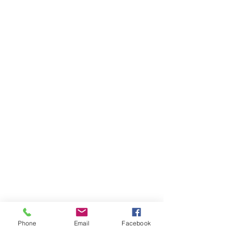
Phone
Email
Facebook