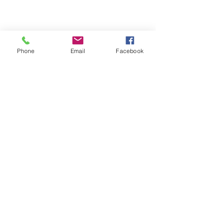
Phone
Email
Facebook