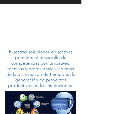
Nuestras soluciones educativas
permiten el desarrollo de
competencias comunicativas,
técnicas y profesionales, además
de la disminución de tiempo en la
generación de proyectos
productivos en las instituciones.