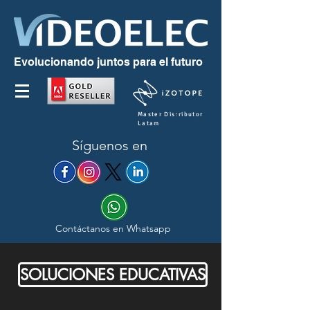
Evolucionando juntos para el futuro
Master Distributor
Latam
Síguenos en
Contáctanos en Whatsapp
SOLUCIONES EDUCATIVAS